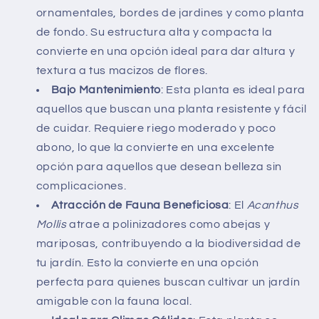
ornamentales, bordes de jardines y como planta
de fondo. Su estructura alta y compacta la
convierte en una opción ideal para dar altura y
textura a tus macizos de flores.
Bajo Mantenimiento
: Esta planta es ideal para
aquellos que buscan una planta resistente y fácil
de cuidar. Requiere riego moderado y poco
abono, lo que la convierte en una excelente
opción para aquellos que desean belleza sin
complicaciones.
Atracción de Fauna Beneficiosa
: El
Acanthus
Mollis
atrae a polinizadores como abejas y
mariposas, contribuyendo a la biodiversidad de
tu jardín. Esto la convierte en una opción
perfecta para quienes buscan cultivar un jardín
amigable con la fauna local.