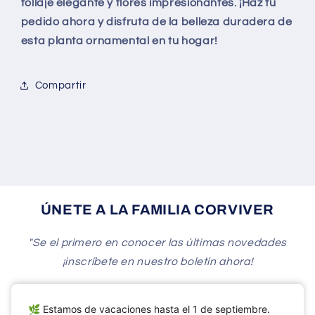
follaje elegante y flores impresionantes. ¡Haz tu
pedido ahora y disfruta de la belleza duradera de
esta planta ornamental en tu hogar!
Compartir
ÚNETE A LA FAMILIA CORVIVER
"Se el primero en conocer las últimas novedades
¡inscríbete en nuestro boletín ahora!
Correo electrónico
🌿 Estamos de vacaciones hasta el 1 de septiembre.