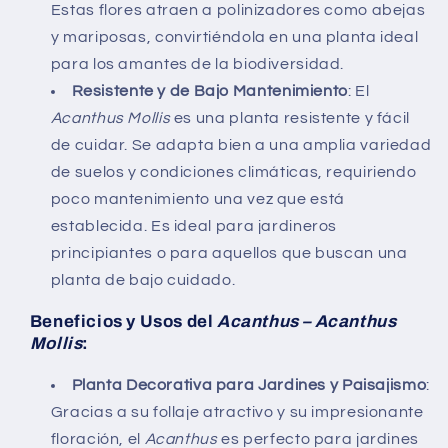
Estas flores atraen a polinizadores como abejas
y mariposas, convirtiéndola en una planta ideal
para los amantes de la biodiversidad.
Resistente y de Bajo Mantenimiento
: El
Acanthus Mollis
es una planta resistente y fácil
de cuidar. Se adapta bien a una amplia variedad
de suelos y condiciones climáticas, requiriendo
poco mantenimiento una vez que está
establecida. Es ideal para jardineros
principiantes o para aquellos que buscan una
planta de bajo cuidado.
Beneficios y Usos del
Acanthus – Acanthus
Mollis
:
Planta Decorativa para Jardines y Paisajismo
:
Gracias a su follaje atractivo y su impresionante
floración, el
Acanthus
es perfecto para jardines