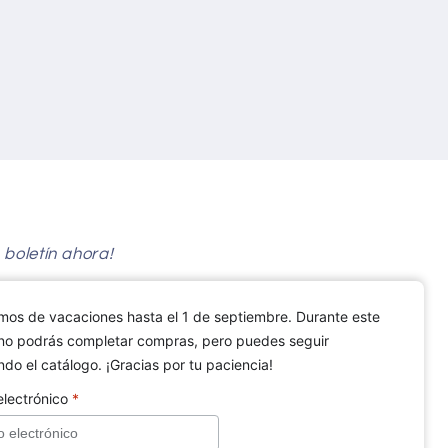
 boletín ahora!
mos de vacaciones hasta el 1 de septiembre. Durante este
no podrás completar compras, pero puedes seguir
do el catálogo. ¡Gracias por tu paciencia!
electrónico
*