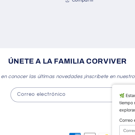
Compartir
ÚNETE A LA FAMILIA CORVIVER
 en conocer las últimas novedades ¡inscríbete en nuestro
Correo electrónico
🌿 Esta
tiempo 
exploran
Correo 