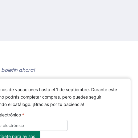
 boletín ahora!
mos de vacaciones hasta el 1 de septiembre. Durante este
no podrás completar compras, pero puedes seguir
do el catálogo. ¡Gracias por tu paciencia!
electrónico
*