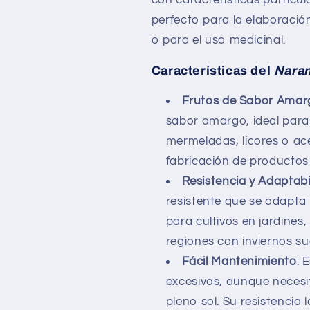
perfecto para la elaboració
o para el uso medicinal.
Características del
Nara
Frutos de Sabor Amar
sabor amargo, ideal para
mermeladas, licores o ace
fabricación de productos
Resistencia y Adaptabi
resistente que se adapta 
para cultivos en jardines
regiones con inviernos su
Fácil Mantenimiento
: 
excesivos, aunque necesi
pleno sol. Su resistencia