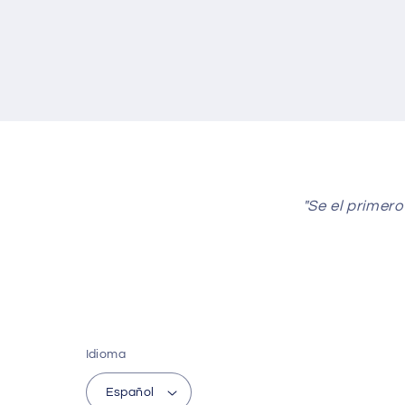
"Se el primero
Idioma
Español